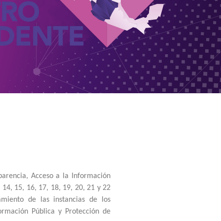
parencia, Acceso a la Información
14, 15, 16, 17, 18, 19, 20, 21 y 22
amiento de las instancias de los
ormación Pública y Protección de