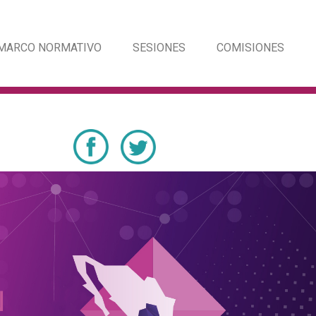
MARCO NORMATIVO
SESIONES
COMISIONES