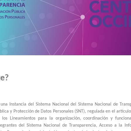
te?
 una Instancia del Sistema Nacional del Sistema Nacional de Trans
blica y Protección de Datos Personales (SNT), regulada en el artículo 
 los Lineamientos para la organización, coordinación y funcion
tegrantes del Sistema Nacional de Transparencia, Acceso a la Inf