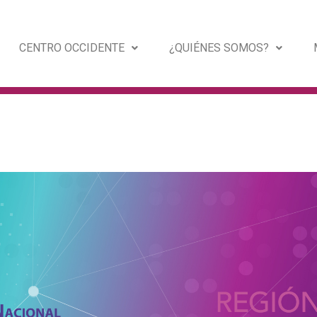
CENTRO OCCIDENTE
¿QUIÉNES SOMOS?