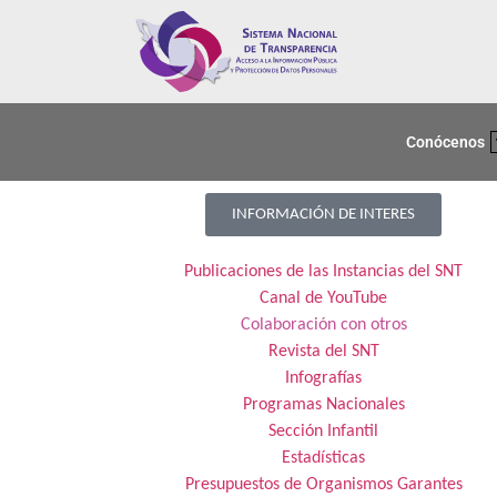
Conócenos
INFORMACIÓN DE INTERES
Publicaciones de las Instancias del SNT
Canal de YouTube
Colaboración con otros
Revista del SNT
Infografías
Programas Nacionales
Sección Infantil
Estadísticas
Presupuestos de Organismos Garantes