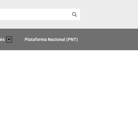
rés
Plataforma Nacional (PNT)