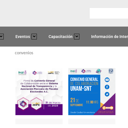
Eventos
Capacitación
Información de Inte
convenios